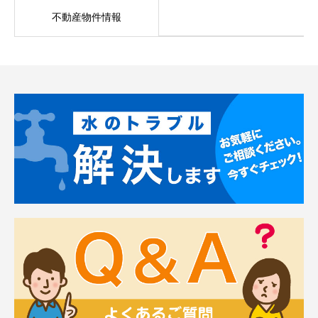
不動産物件情報