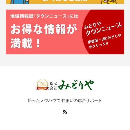
培ったノウハウで 住まいの総合サポート