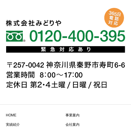
HOME
事業案内
実績紹介
会社案内