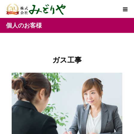
個人のお客様
ガス工事