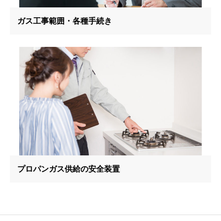
ガス工事範囲・各種手続き
プロパンガス供給の安全装置