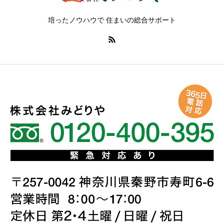
培ったノウハウで 住まいの総合サポート