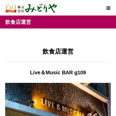
飲食店運営
飲食店運営
Live＆Music BAR g109