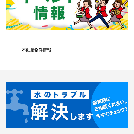
不動産物件情報