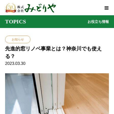
TOPICS
お役立ち情報
お知らせ
先進的窓リノベ事業とは？神奈川でも使え
る？
2023.03.30