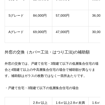
Sグレード
84,000円
57,000円
36,000
Aグレード
69,000円
47,000円
30,000
外窓の交換（カバー工法・はつり工法)の補助額
外窓の交換では、戸建て住宅・3階建て以下の低層集合住宅の場
合と4階建て以上の中高層集合住宅の場合で補助額が異なりま
す。補助額はガラスの枚数ではなく一箇所あたりです。
・戸建て住宅・3階建て以下の低層集合住宅の場合
2.8㎡以上
1.6㎡以上2.8㎡未満
1.6㎡未