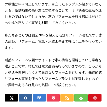
の機能は年々向上しています。目立ったトラブルが起きていなく
とも、断熱効果の高い窓に交換することで、より快適な生活を送
れるのではないでしょうか。窓のリフォームを行う際にはぜひこ
の先進的窓リノベ事業を利用してみてください。
私たちみどりやは創業70年を超える老舗リフォーム会社です。家
の建築、リフォーム、電気・水道工事まで幅広く工事を行ってい
ます。
断熱リフォーム依頼のポイントは家の構造を理解している業者を
選ぶことです。弊社では家の建築も行っていますので、しっかり
と構造を理解したうえで最適なリフォームを行います。先進的窓
リフォーム事業を使ったリフォームプランも提案致しますので、
ご興味のある方は是非お気軽にご相談ください。