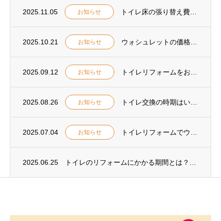
2025.11.05
トイレ床の張り替え費用はいくら？相場と安く抑える方法を徹底解説
お知らせ
2025.10.21
ウォシュレットの価格と工事費込みの相場を徹底解説
お知らせ
2025.09.12
トイレリフォームをおしゃれに仕上げるための完全ガイド
お知らせ
2025.08.26
トイレ交換の時期はいつが正解？迷わないための完全ガイド
お知らせ
2025.07.04
トイレリフォームでウォシュレットがいらない人必見！後悔しない選択のコツとは？
お知らせ
2025.06.25
トイレのリフォームにかかる期間とは？工事内容別にわかりやすく解説！秦野市のリフォームな...