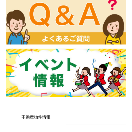
不動産物件情報