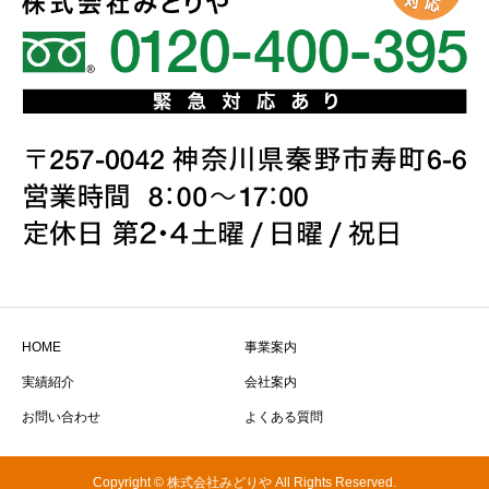
HOME
事業案内
実績紹介
会社案内
お問い合わせ
よくある質問
Copyright © 株式会社みどりや All Rights Reserved.