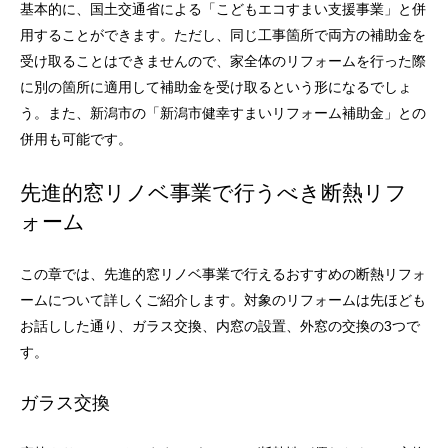
基本的に、国土交通省による「こどもエコすまい支援事業」と併
用することができます。ただし、同じ工事箇所で両方の補助金を
受け取ることはできませんので、家全体のリフォームを行った際
に別の箇所に適用して補助金を受け取るという形になるでしょ
う。また、新潟市の「新潟市健幸すまいリフォーム補助金」との
併用も可能です。
先進的窓リノベ事業で行うべき断熱リフ
ォーム
この章では、先進的窓リノベ事業で行えるおすすめの断熱リフォ
ームについて詳しくご紹介します。対象のリフォームは先ほども
お話しした通り、ガラス交換、内窓の設置、外窓の交換の3つで
す。
ガラス交換