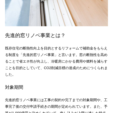
先進的窓リノベ事業とは？
既存住宅の断熱性向上を目的とするリフォームで補助金をもらえ
る制度を「先進的窓リノベ事業」と言います。窓の断熱性を高め
ることで省エネ性が向上し、冷暖房にかかる費用や燃料を減らす
ことを目的としていて、CO2削減目標の達成のためにつくられま
した。
対象期間
先進的窓リノベ事業には工事の契約や完了までの対象期間や、工
事完了後の交付申請手続きの期間が定められています。また、予