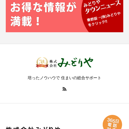
培ったノウハウで 住まいの総合サポート