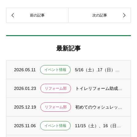
最新記事
2026.05.11
5/16（土）.17（日）みどりや祭開催のお知らせ
イベント情報
2026.01.23
トイレリフォーム助成金を賢く活用！申請方法から注意点まで徹底解説
リフォーム部
2025.12.19
初めてのウォシュレット交換はどこに頼むのが安心？信頼できる業者選びの完全ガイド
リフォーム部
2025.11.06
11/15（土）、16（日） みどりや祭開催のお知らせ
イベント情報