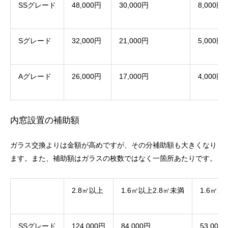
SSグレード
48,000円
30,000円
8,000円
Sグレード
32,000円
21,000円
5,000円
Aグレード
26,000円
17,000円
4,000円
内窓設置の補助額
ガラス交換よりは金額が高めですが、その分補助額も大きくなり
ます。また、補助額はガラスの枚数ではなく一箇所あたりです。
2.8㎡以上
1.6㎡以上2.8㎡未満
1.6㎡未
SSグレード
124,000円
84,000円
53,000