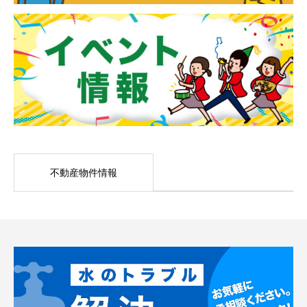
不動産物件情報