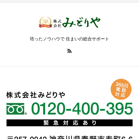
培ったノウハウで 住まいの総合サポート